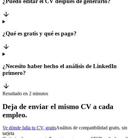
¿Puedo editar el CV después de generarlo?
¿Qué es gratis y qué es pago?
¿Necesito haber hecho el análisis de LinkedIn
primero?
Resultado en 2 minutos
Deja de enviar el mismo CV a cada
empleo.
Ve dónde falla tu CV, gratis
Análisis de compatibilidad gratis, sin
tarjeta