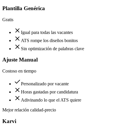
Plantilla Genérica
Gratis
Igual para todas las vacantes
ATS rompe los diseños bonitos
Sin optimización de palabras clave
Ajuste Manual
Costoso en tiempo
Personalizado por vacante
Horas gastadas por candidatura
Adivinando lo que el ATS quiere
Mejor relación calidad-precio
Karvi