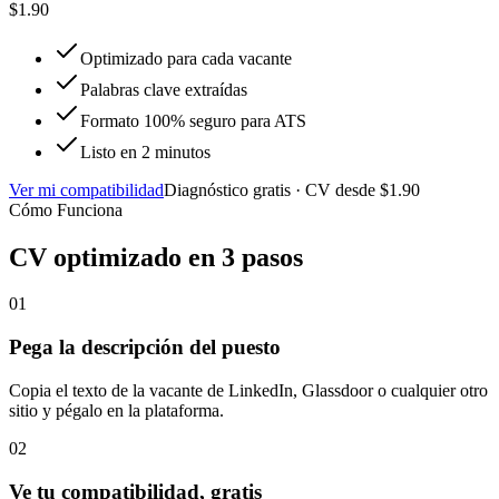
$1.90
Optimizado para cada vacante
Palabras clave extraídas
Formato 100% seguro para ATS
Listo en 2 minutos
Ver mi compatibilidad
Diagnóstico gratis · CV desde
$1.90
Cómo Funciona
CV optimizado en 3 pasos
01
Pega la descripción del puesto
Copia el texto de la vacante de LinkedIn, Glassdoor o cualquier otro
sitio y pégalo en la plataforma.
02
Ve tu compatibilidad, gratis