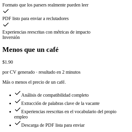
Formato que los parsers realmente pueden leer
PDF listo para enviar a reclutadores
Experiencias reescritas con métricas de impacto
Inversión
Menos que un café
$1.90
por CV generado · resultado en 2 minutos
Más o menos el precio de un café.
Análisis de compatibilidad completo
Extracción de palabras clave de la vacante
Experiencias reescritas en el vocabulario del propio
empleo
Descarga de PDF lista para enviar