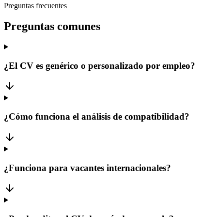
Preguntas frecuentes
Preguntas comunes
¿El CV es genérico o personalizado por empleo?
¿Cómo funciona el análisis de compatibilidad?
¿Funciona para vacantes internacionales?