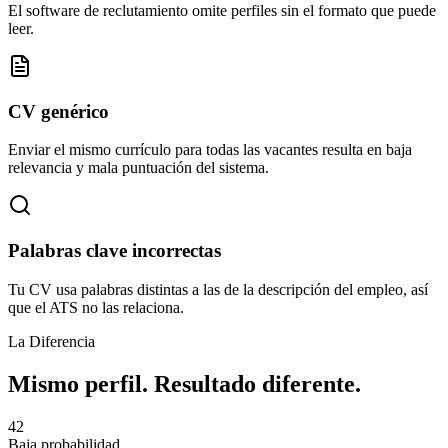
El software de reclutamiento omite perfiles sin el formato que puede
leer.
CV genérico
Enviar el mismo currículo para todas las vacantes resulta en baja
relevancia y mala puntuación del sistema.
Palabras clave incorrectas
Tu CV usa palabras distintas a las de la descripción del empleo, así
que el ATS no las relaciona.
La Diferencia
Mismo perfil. Resultado diferente.
42
Baja probabilidad