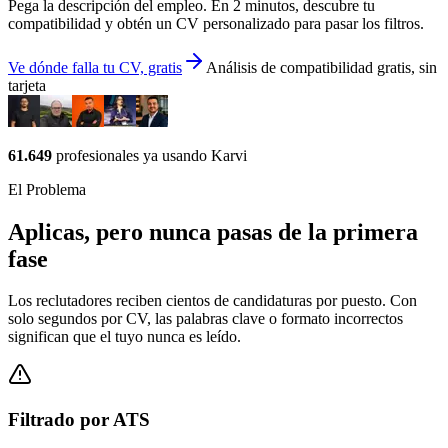
Pega la descripción del empleo. En 2 minutos, descubre tu
compatibilidad y obtén un CV personalizado para pasar los filtros.
Ve dónde falla tu CV, gratis
Análisis de compatibilidad gratis, sin
tarjeta
61.649
profesionales ya usando Karvi
El Problema
Aplicas, pero nunca pasas de la primera
fase
Los reclutadores reciben cientos de candidaturas por puesto. Con
solo segundos por CV, las palabras clave o formato incorrectos
significan que el tuyo nunca es leído.
Filtrado por ATS