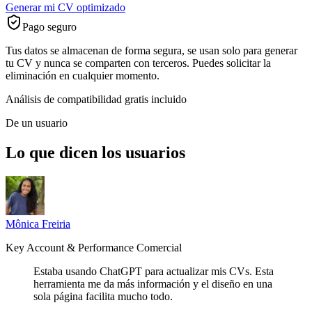
Generar mi CV optimizado
Pago seguro
Tus datos se almacenan de forma segura, se usan solo para generar
tu CV y nunca se comparten con terceros. Puedes solicitar la
eliminación en cualquier momento.
Análisis de compatibilidad gratis incluido
De un usuario
Lo que dicen los usuarios
Mônica Freiria
Key Account & Performance Comercial
Estaba usando ChatGPT para actualizar mis CVs. Esta
herramienta me da más información y el diseño en una
sola página facilita mucho todo.