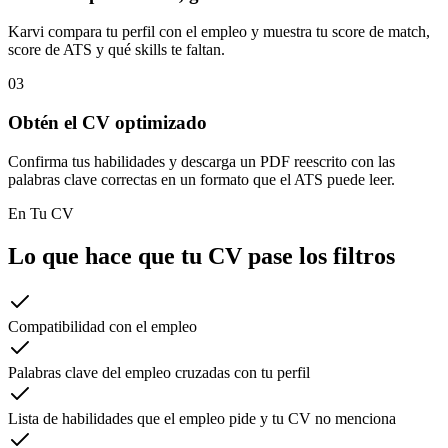
Karvi compara tu perfil con el empleo y muestra tu score de match,
score de ATS y qué skills te faltan.
03
Obtén el CV optimizado
Confirma tus habilidades y descarga un PDF reescrito con las
palabras clave correctas en un formato que el ATS puede leer.
En Tu CV
Lo que hace que tu CV pase los filtros
Compatibilidad con el empleo
Palabras clave del empleo cruzadas con tu perfil
Lista de habilidades que el empleo pide y tu CV no menciona