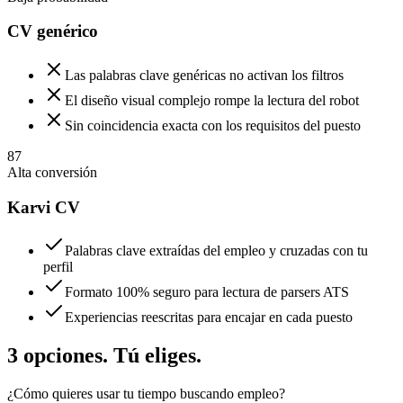
CV genérico
Las palabras clave genéricas no activan los filtros
El diseño visual complejo rompe la lectura del robot
Sin coincidencia exacta con los requisitos del puesto
87
Alta conversión
Karvi CV
Palabras clave extraídas del empleo y cruzadas con tu
perfil
Formato 100% seguro para lectura de parsers ATS
Experiencias reescritas para encajar en cada puesto
3 opciones. Tú eliges.
¿Cómo quieres usar tu tiempo buscando empleo?